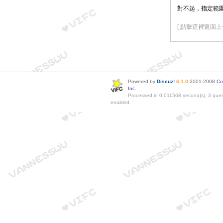
對不起，指定範
[ 點擊這裡返回上
Powered by
Discuz!
6.1.0
2001-2008
Co
Inc.
Processed in 0.011568 second(s), 3 quer
enabled.