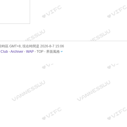
時區 GMT+8, 現在時間是 2026-8-7 15:06
 Club
-
Archiver
-
WAP
-
TOP
-
界面風格